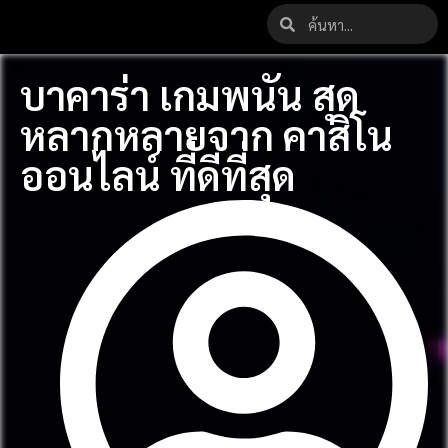
บาคาร่า เกมพนัน สุด
หลากหลายจาก คาสิโน
ออนไลน์ ที่ดีที่สุด