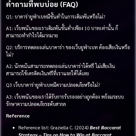
คำถามที่พบบ่อย (FAQ)
Q1: บาคาร่ายูฟ่าเบทมีขั้นต่ำในการเดิมพันหรือไม่?
A1: เว็บพนันของเราเดิมพันขั้นต่ำเพียง 10 บาทเท่านั้น ก็
สามารถทำกำไรได้มากมาย
Q2: บริการทดลองเล่นบาคาร่า ของเว็บยูฟ่าเบท ต้องเสียเงินหรือ
ไม่?
A2: นักพนันสามารถทดลองเล่นบาคาร่าได้ฟรี ไม่เสียเงิน
สามารถใช้เครดิตเงินฟรีที่เราแจกให้ได้เลย
Q3 เว็บบาคาร่ายูฟ่าเบทมีความปลอดภัยหรือไม่?
A3: เว็บพนันของเราได้รับการรับรองอย่างถูกต้อง พร้อมระบบ
รักษาความปลอดภัยระดับสากล
Reference
Reference list: Graziella C. (2024)
Best Baccarat
Strategy – Tips on How to Win at Baccarat