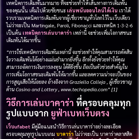
เทคนิคการเดิมพันมากมาย ที่จะช่วยทำให้เส้นทางการเดิมพัน
ของคุณนั้น เต็มไปด้วยชัยชนะ
เล่นพนันออนไลน์ได้เงิน
เราได้
รวบรวมเทคนิคการเดิมพันจากผู้เชี่ยวชาญทั่วโลกไว้ในเว็บเดียว
ไม่ว่าจะเป็น Martingale, Paroli, Fibonacci และเทคนิค 1-3-2-6
เป็นต้น
เทคนิคการเล่นบาคาร่า
เหล่านี้ จะช่วยเพิ่มโอกาสชนะ
เดิมพันได้มากขึ้น
“การใช้เทคนิคการเดิมพันเหล่านี้ จะช่วยทำให้คุณสามารถตัดสิน
ใจวางเดิมพันได้อย่างแม่นยำมากยิ่งขึ้น อีกทั้งยังช่วยทำให้คุณ
สามารถจัดการเงินการลงทุน ได้ดียิ่งขึ้น ถือเป็นตัวช่วยสำคัญใน
การเพิ่มโอกาสชนะเดิมพันให้มากขึ้น และลดความน่าจะเป็นของ
การสูญเสียให้น้อยลง อ้างอิงจาก Graziella Calleja , ผู้เชี่ยวชาญ
ด้าน Casino and Lottery , www.techopedia.com” [1]
วิธีการเล่นบาคาร่า
ที่ครอบคลุมทุก
รูปแบบจาก
ยูฟ่าเบทเว็บตรง
เว็บufabet
มีคู่มือแนะนำวิธีการเล่นบาคาร่าอย่างละเอียด
ครอบคลุมทุกรูปแบบเกม
บาคาร่า
ไม่ว่าจะเป็น บาคาร่าคลาสสิค