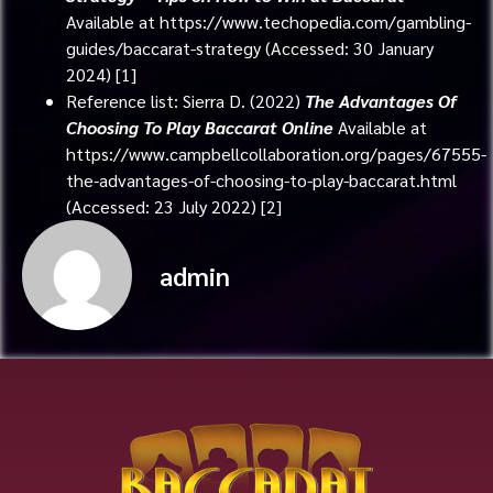
Available at https://www.techopedia.com/gambling-
guides/baccarat-strategy (Accessed: 30 January
2024) [1]
Reference list:
Sierra D. (2022)
The Advantages Of
Choosing To Play Baccarat Online
Available at
https://www.campbellcollaboration.org/pages/67555-
the-advantages-of-choosing-to-play-baccarat.html
(Accessed: 23 July 2022) [2]
admin