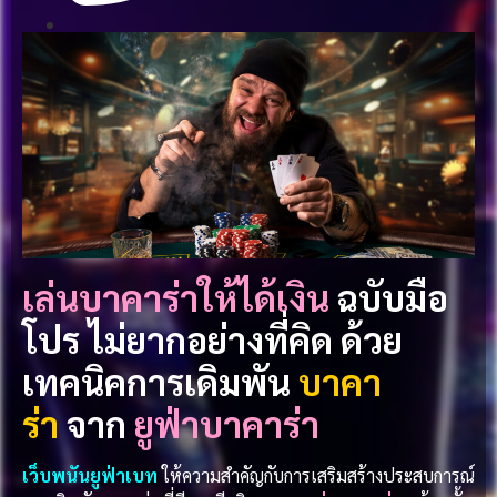
No Comments
เล่นบาคาร่าให้ได้เงิน
ฉบับมือ
โปร ไม่ยากอย่างที่คิด ด้วย
เทคนิคการเดิมพัน
บาคา
ร่า
จาก
ยูฟ่าบาคาร่า
เว็บพนันยูฟ่าเบท
ให้ความสำคัญกับการเสริมสร้างประสบการณ์