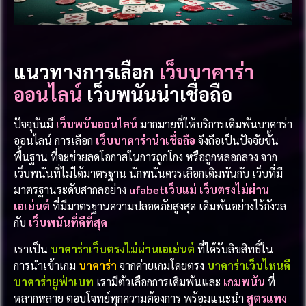
แนวทางการเลือก
เว็บบาคาร่า
ออนไลน์
เว็บพนันน่าเชื่อถือ
ปัจจุบันมี
เว็บพนันออนไลน์
มากมายที่ให้บริการเดิมพันบาคาร่า
ออนไลน์ การเลือก
เว็บบาคาร่าน่าเชื่อถือ
จึงถือเป็นปัจจัยขั้น
พื้นฐาน ที่จะช่วยลดโอกาสในการถูกโกง หรือถูกหลอกลวง จาก
เว็บพนันที่ไม่ได้มาตรฐาน นักพนันควรเลือกเดิมพันกับ เว็บที่มี
มาตรฐานระดับสากลอย่าง
ufabetเว็บแม่
เว็บตรงไม่ผ่าน
เอเย่นต์
ที่มีมาตรฐานความปลอดภัยสูงสุด เดิมพันอย่างไร้กังวล
กับ
เว็บพนันที่ดีที่สุด
เราเป็น
บาคาร่าเว็บตรงไม่ผ่านเอเย่นต์
ที่ได้รับลิขสิทธิ์ใน
การนำเข้าเกม
บาคาร่า
จากค่ายเกมโดยตรง
บาคาร่าเว็บไหนดี
บาคาร่ายูฟ่าเบท
เรามีตัวเลือกการเดิมพันและ
เกมพนัน
ที่
หลากหลาย ตอบโจทย์ทุกความต้องการ พร้อมแนะนำ
สูตรแทง