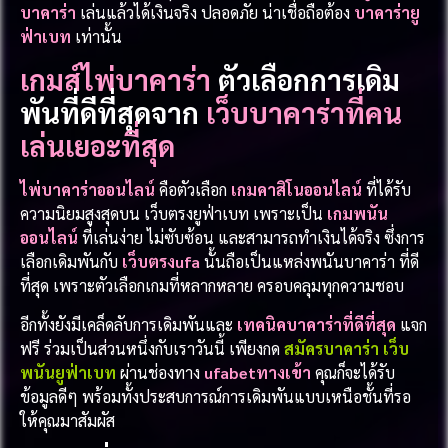
บาคาร่า
เล่นแล้วได้เงินจริง ปลอดภัย น่าเชื่อถือต้อง
บาคาร่ายู
ฟ่าเบท
เท่านั้น
เกมส์ไพ่บาคาร่า
ตัวเลือกการเดิม
พันที่ดีที่สุดจาก
เว็บบาคาร่าที่คน
เล่นเยอะที่สุด
ไพ่บาคาร่าออนไลน์
คือตัวเลือก
เกมคาสิโนออนไลน์
ที่ได้รับ
ความนิยมสูงสุดบน เว็บตรงยูฟ่าเบท เพราะเป็น
เกมพนัน
ออนไลน์
ที่เล่นง่าย ไม่ซับซ้อน และสามารถทำเงินได้จริง
ซึ่งการ
เลือกเดิมพันกับ
เว็บตรงufa
นั้นถือเป็นแหล่งพนันบาคาร่า ที่ดี
ที่สุด เพราะตัวเลือกเกมที่หลากหลาย ครอบคลุมทุกความชอบ
อีกทั้งยังมีเคล็ดลับการเดิมพันและ
เทคนิคบาคาร่าที่ดีที่สุด
แจก
ฟรี
ร่วมเป็นส่วนหนึ่งกับเราวันนี้ เพียงกด
สมัครบาคาร่า เว็บ
พนันยูฟ่าเบท
ผ่านช่องทาง
ufabetทางเข้า
คุณก็จะได้รับ
ข้อมูลดีๆ พร้อมทั้งประสบการณ์การเดิมพันแบบเหนือชั้นที่รอ
ให้คุณมาสัมผัส